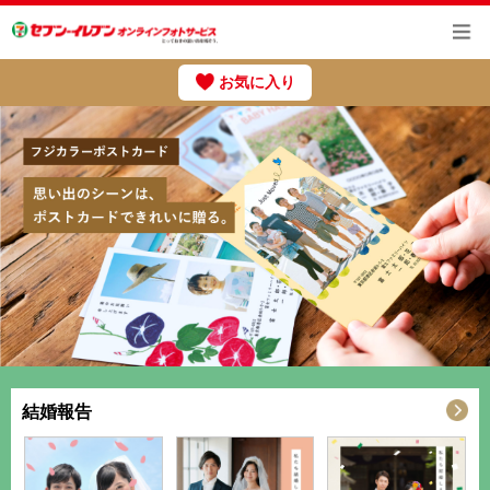
お気に入り
結婚報告