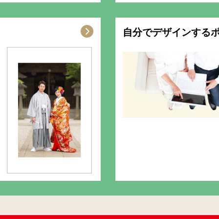
自分でデザインする