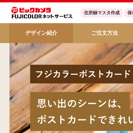
住所録
マスタ作成
保
デザイン紹介
ご注文方法