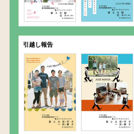
引越し報告