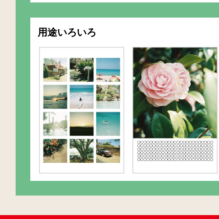
用途いろいろ