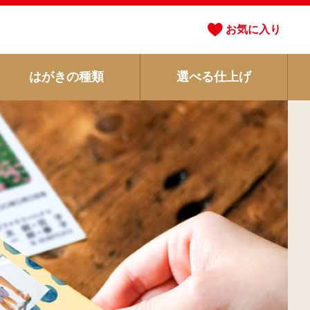
お気に入り
はがきの種類
選べる仕上げ