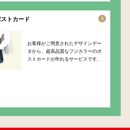
ポストカード
お客様がご用意されたデザインデー
タから、超高品質なフジカラーのポ
ストカードが作れるサービスです。